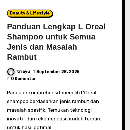
Beauty & Lifestyle
Panduan Lengkap L Oreal
Shampoo untuk Semua
Jenis dan Masalah
Rambut
triayu
September 28, 2025
0 Komentar
Panduan komprehensif memilih L'Oreal
shampoo berdasarkan jenis rambut dan
masalah spesifik. Temukan teknologi
inovatif dan rekomendasi produk terbaik
untuk hasil optimal.