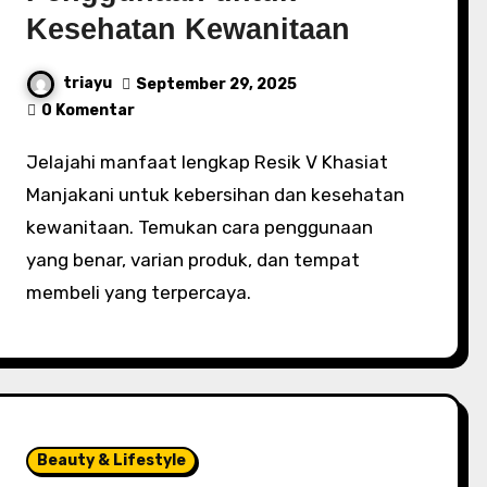
Kesehatan Kewanitaan
triayu
September 29, 2025
0 Komentar
Jelajahi manfaat lengkap Resik V Khasiat
Manjakani untuk kebersihan dan kesehatan
kewanitaan. Temukan cara penggunaan
yang benar, varian produk, dan tempat
membeli yang terpercaya.
Beauty & Lifestyle