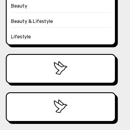
Beauty
Beauty & Lifestyle
Lifestyle