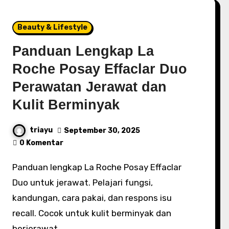
Beauty & Lifestyle
Panduan Lengkap La
Roche Posay Effaclar Duo
Perawatan Jerawat dan
Kulit Berminyak
triayu
September 30, 2025
0 Komentar
Panduan lengkap La Roche Posay Effaclar
Duo untuk jerawat. Pelajari fungsi,
kandungan, cara pakai, dan respons isu
recall. Cocok untuk kulit berminyak dan
berjerawat.