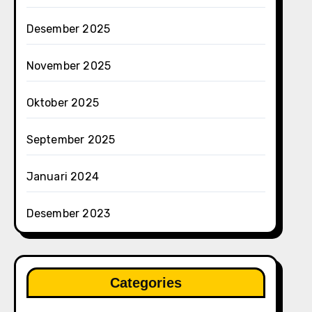
Desember 2025
November 2025
Oktober 2025
September 2025
Januari 2024
Desember 2023
Categories