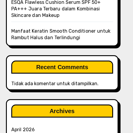
ESQA Flawless Cushion Serum SPF 50+
PA+++ Juara Terbaru dalam Kombinasi
Skincare dan Makeup
Manfaat Keratin Smooth Conditioner untuk
Rambut Halus dan Terlindungi
Recent Comments
Tidak ada komentar untuk ditampilkan.
Archives
April 2026