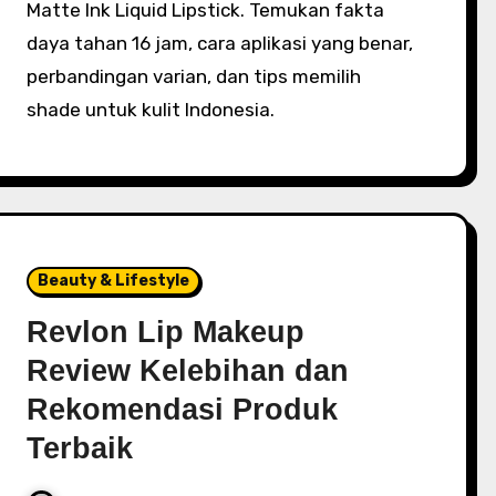
Matte Ink Liquid Lipstick. Temukan fakta
daya tahan 16 jam, cara aplikasi yang benar,
perbandingan varian, dan tips memilih
shade untuk kulit Indonesia.
Beauty & Lifestyle
Revlon Lip Makeup
Review Kelebihan dan
Rekomendasi Produk
Terbaik