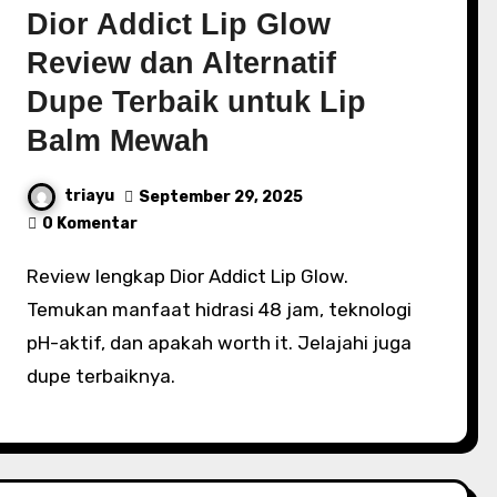
Dior Addict Lip Glow
Review dan Alternatif
Dupe Terbaik untuk Lip
Balm Mewah
triayu
September 29, 2025
0 Komentar
Review lengkap Dior Addict Lip Glow.
Temukan manfaat hidrasi 48 jam, teknologi
pH-aktif, dan apakah worth it. Jelajahi juga
dupe terbaiknya.