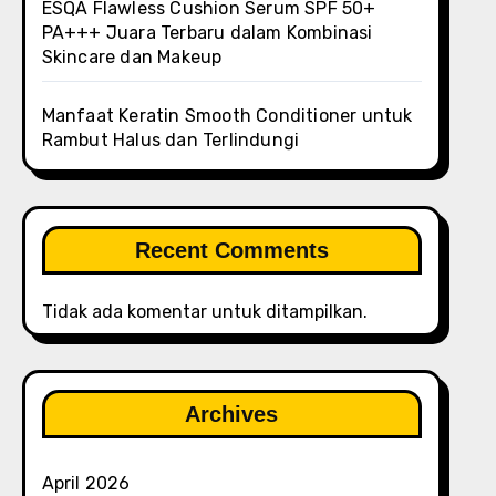
ESQA Flawless Cushion Serum SPF 50+
PA+++ Juara Terbaru dalam Kombinasi
Skincare dan Makeup
Manfaat Keratin Smooth Conditioner untuk
Rambut Halus dan Terlindungi
Recent Comments
Tidak ada komentar untuk ditampilkan.
Archives
April 2026