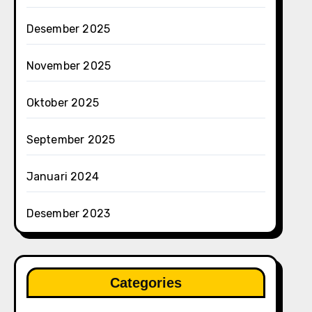
Desember 2025
November 2025
Oktober 2025
September 2025
Januari 2024
Desember 2023
Categories