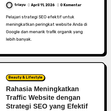
triayu
April 11, 2026
0 Komentar
Pelajari strategi SEO efektif untuk
meningkatkan peringkat website Anda di
Google dan menarik trafik organik yang
lebih banyak.
Beauty & Lifestyle
Rahasia Meningkatkan
Traffic Website dengan
Strategi SEO yang Efektif