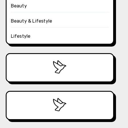
Beauty
Beauty & Lifestyle
Lifestyle