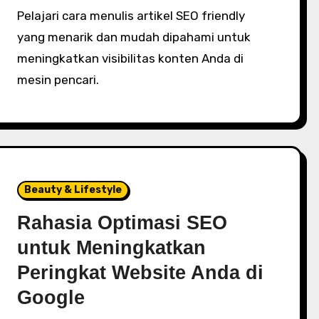
Pelajari cara menulis artikel SEO friendly
yang menarik dan mudah dipahami untuk
meningkatkan visibilitas konten Anda di
mesin pencari.
Beauty & Lifestyle
Rahasia Optimasi SEO
untuk Meningkatkan
Peringkat Website Anda di
Google