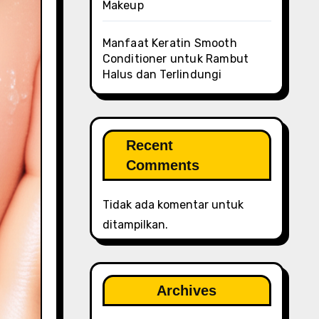
Makeup
Manfaat Keratin Smooth
Conditioner untuk Rambut
Halus dan Terlindungi
Recent
Comments
Tidak ada komentar untuk
ditampilkan.
Archives