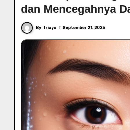
dan Mencegahnya Da
By
triayu
September 21, 2025