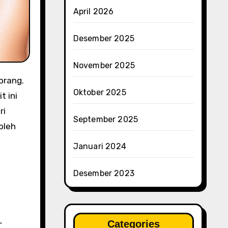
April 2026
Desember 2025
November 2025
Oktober 2025
t ini
ri
September 2025
oleh
Januari 2024
Desember 2023
n
,
Categories