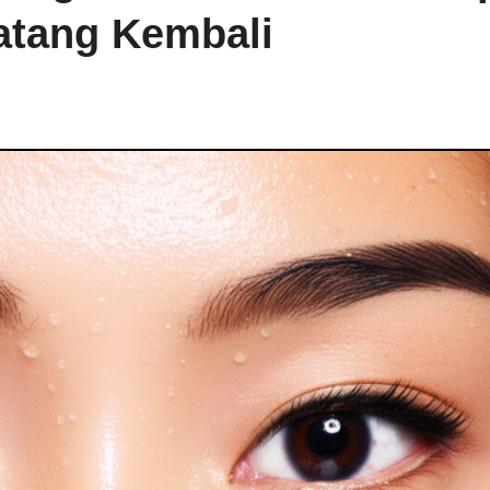
tang Kembali