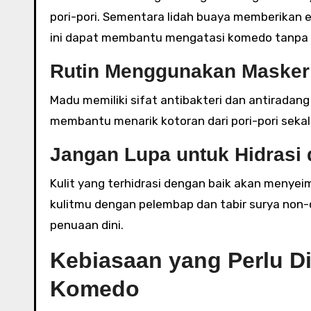
pori-pori. Sementara lidah buaya memberika
ini dapat membantu mengatasi komedo tanpa m
Rutin Menggunakan Maske
Madu memiliki sifat antibakteri dan antiradan
membantu menarik kotoran dari pori-pori sekal
Jangan Lupa untuk Hidrasi 
Kulit yang terhidrasi dengan baik akan menyei
kulitmu dengan pelembap dan tabir surya non-
penuaan dini.
Kebiasaan yang Perlu D
Komedo