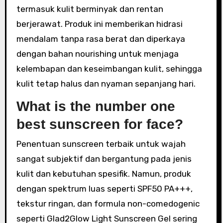
termasuk kulit berminyak dan rentan
berjerawat. Produk ini memberikan hidrasi
mendalam tanpa rasa berat dan diperkaya
dengan bahan nourishing untuk menjaga
kelembapan dan keseimbangan kulit, sehingga
kulit tetap halus dan nyaman sepanjang hari.
What is the number one
best sunscreen for face?
Penentuan sunscreen terbaik untuk wajah
sangat subjektif dan bergantung pada jenis
kulit dan kebutuhan spesifik. Namun, produk
dengan spektrum luas seperti SPF50 PA+++,
tekstur ringan, dan formula non-comedogenic
seperti Glad2Glow Light Sunscreen Gel sering