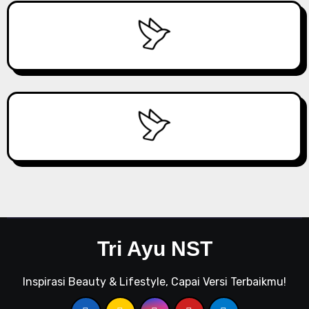
Tri Ayu NST
Inspirasi Beauty & Lifestyle, Capai Versi Terbaikmu!