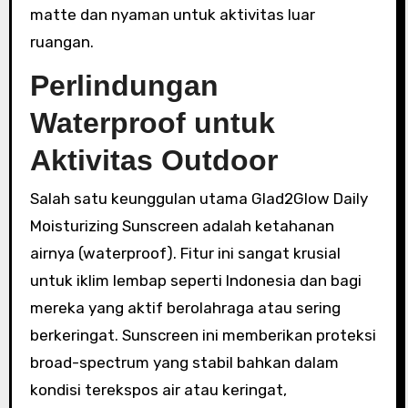
matte dan nyaman untuk aktivitas luar
ruangan.
Perlindungan
Waterproof untuk
Aktivitas Outdoor
Salah satu keunggulan utama Glad2Glow Daily
Moisturizing Sunscreen adalah ketahanan
airnya (waterproof). Fitur ini sangat krusial
untuk iklim lembap seperti Indonesia dan bagi
mereka yang aktif berolahraga atau sering
berkeringat. Sunscreen ini memberikan proteksi
broad-spectrum yang stabil bahkan dalam
kondisi terekspos air atau keringat,