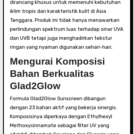
dirancang khusus untuk memenuhi kebutuhan
iklim tropis dan karakteristik kulit di Asia
Tenggara. Produk ini tidak hanya menawarkan
perlindungan spektrum luas terhadap sinar UVA
dan UVB tetapi juga menghadirkan tekstur
ringan yang nyaman digunakan sehari-hari.
Mengurai Komposisi
Bahan Berkualitas
Glad2Glow
Formula Glad2Glow Sunscreen dibangun
dengan 23 bahan aktif yang bekerja sinergis.
Komposisinya diperkaya dengan Ethylhexyl
Methoxycinnamate sebagai filter UV yang