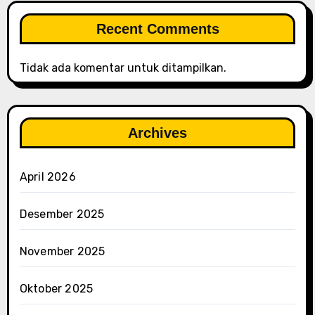
Recent Comments
Tidak ada komentar untuk ditampilkan.
Archives
April 2026
Desember 2025
November 2025
Oktober 2025