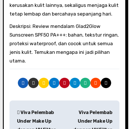
kerusakan kulit lainnya, sekaligus menjaga kulit
tetap lembap dan bercahaya sepanjang hari.
Deskripsi: Review mendalam Glad2Glow
Sunscreen SPF50 PA+++: bahan, tekstur ringan,
proteksi waterproof, dan cocok untuk semua
jenis kulit. Temukan mengapa ini jadi pilihan
utama.
Viva Pelembab
Viva Pelembab
Under Make Up
Under Make Up