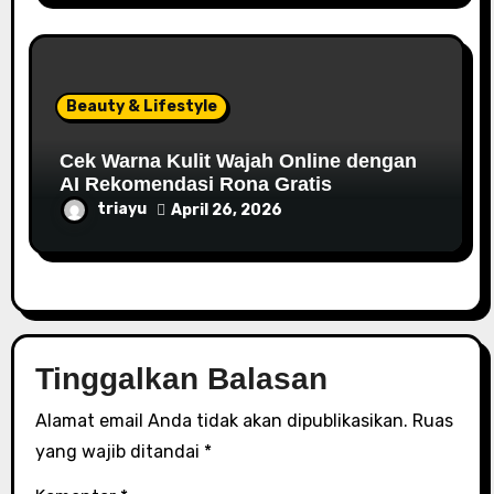
Beauty & Lifestyle
Cek Warna Kulit Wajah Online dengan
AI Rekomendasi Rona Gratis
triayu
April 26, 2026
Tinggalkan Balasan
Alamat email Anda tidak akan dipublikasikan.
Ruas
yang wajib ditandai
*