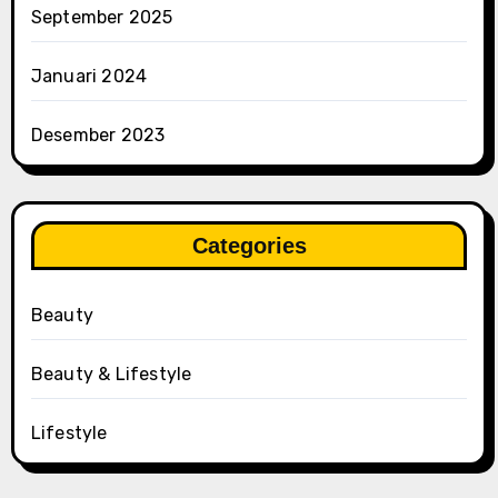
September 2025
Januari 2024
Desember 2023
Categories
Beauty
Beauty & Lifestyle
Lifestyle