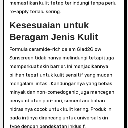
memastikan kulit tetap terlindungi tanpa perlu
re-apply terlalu sering.
Kesesuaian untuk
Beragam Jenis Kulit
Formula ceramide-rich dalam Glad2Glow
Sunscreen tidak hanya melindungi tetapi juga
memperkuat skin barrier. Ini menjadikannya
pilihan tepat untuk kulit sensitif yang mudah
mengalami iritasi. Kandungannya yang bebas
minyak dan non-comedogenic juga mencegah
penyumbatan pori-pori, sementara bahan
hidrasinya cocok untuk kulit kering. Produk ini
pada intinya dirancang untuk universal skin
type dengan pendekatan inklusif.