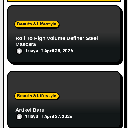
Beauty & Lifestyle
Roll To High Volume Definer Steel
Mascara
triayu
April 28, 2026
Beauty & Lifestyle
Artikel Baru
triayu
April 27, 2026