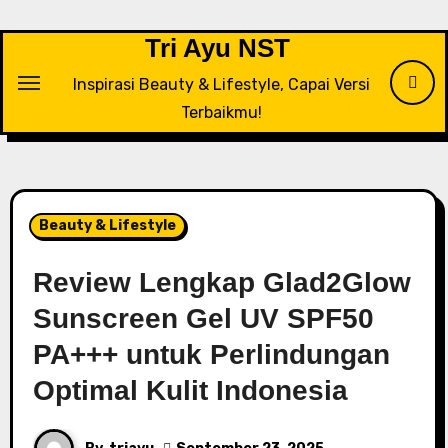
Tri Ayu NST
Inspirasi Beauty & Lifestyle, Capai Versi
Terbaikmu!
Beauty & Lifestyle
Review Lengkap Glad2Glow
Sunscreen Gel UV SPF50
PA+++ untuk Perlindungan
Optimal Kulit Indonesia