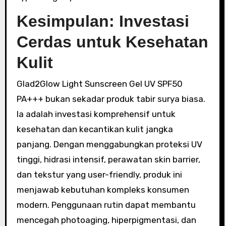
Kesimpulan: Investasi
Cerdas untuk Kesehatan
Kulit
Glad2Glow Light Sunscreen Gel UV SPF50
PA+++ bukan sekadar produk tabir surya biasa.
Ia adalah investasi komprehensif untuk
kesehatan dan kecantikan kulit jangka
panjang. Dengan menggabungkan proteksi UV
tinggi, hidrasi intensif, perawatan skin barrier,
dan tekstur yang user-friendly, produk ini
menjawab kebutuhan kompleks konsumen
modern. Penggunaan rutin dapat membantu
mencegah photoaging, hiperpigmentasi, dan