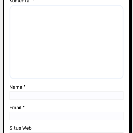
Komentar
*
Nama
*
Email
*
Situs Web