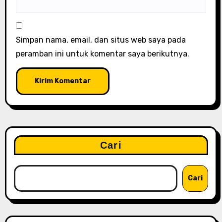
Simpan nama, email, dan situs web saya pada
peramban ini untuk komentar saya berikutnya.
Cari
Cari