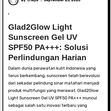
By
triayu
September 23, 2025
Glad2Glow Light
Sunscreen Gel UV
SPF50 PA+++: Solusi
Perlindungan Harian
Dalam dunia perawatan kulit Indonesia yang
terus berkembang, sunscreen telah berevolusi
dari sekadar pelindung sinar matahari menjadi
produk multifungsi yang merawat. Glad2Glow
Light Sunscreen Gel UV SPF50 PA+++ muncul
sebagai salah satu inovasi terbaru yang