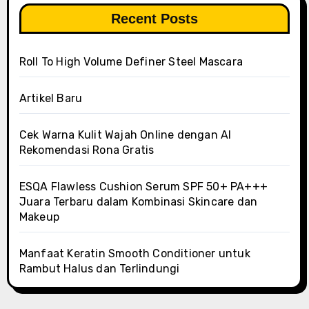
Recent Posts
Roll To High Volume Definer Steel Mascara
Artikel Baru
Cek Warna Kulit Wajah Online dengan AI
Rekomendasi Rona Gratis
ESQA Flawless Cushion Serum SPF 50+ PA+++
Juara Terbaru dalam Kombinasi Skincare dan
Makeup
Manfaat Keratin Smooth Conditioner untuk
Rambut Halus dan Terlindungi