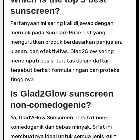
sunscreen?
Pertanyaan ini sering kali dijawab dengan
merujuk pada Sun Care Price List yang
mengurutkan produk berdasarkan penjualan,
ulasan, dan efektivitas. Glad2Glow sering
menempati posisi teratas dalam daftar
tersebut berkat formula ringan dan proteksi
tingginya.
Is Glad2Glow sunscreen
non-comedogenic?
Ya, Glad2Glow Sunscreen bersifat non-
komedogenik dan bebas minyak. Sifat ini
membuatnya ideal untuk semua jenis kulit,