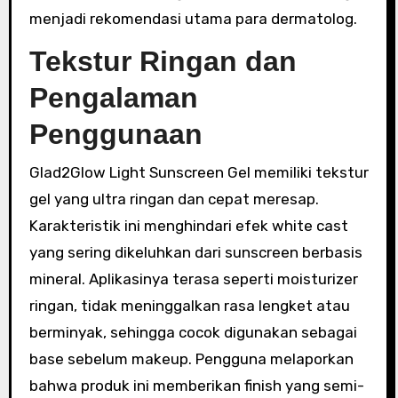
menjadi rekomendasi utama para dermatolog.
Tekstur Ringan dan
Pengalaman
Penggunaan
Glad2Glow Light Sunscreen Gel memiliki tekstur
gel yang ultra ringan dan cepat meresap.
Karakteristik ini menghindari efek white cast
yang sering dikeluhkan dari sunscreen berbasis
mineral. Aplikasinya terasa seperti moisturizer
ringan, tidak meninggalkan rasa lengket atau
berminyak, sehingga cocok digunakan sebagai
base sebelum makeup. Pengguna melaporkan
bahwa produk ini memberikan finish yang semi-