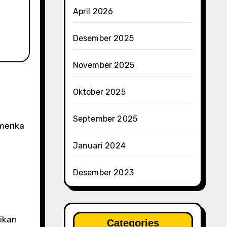
April 2026
Desember 2025
November 2025
Oktober 2025
September 2025
Januari 2024
Desember 2023
ikan
Categories