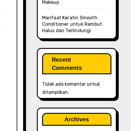
Makeup
Manfaat Keratin Smooth
Conditioner untuk Rambut
Halus dan Terlindungi
Recent
Comments
Tidak ada komentar untuk
ditampilkan.
Archives