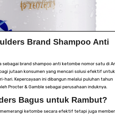
ulders Brand Shampoo Anti
a bagi jutaan konsumen yang mencari solusi efektif untuk
hari. Kepercayaan ini dibangun melalui puluhan tahun
leh Procter & Gamble sebagai perusahaan induknya.
ders Bagus untuk Rambut?
k memerangi ketombe secara efektif tetapi juga member