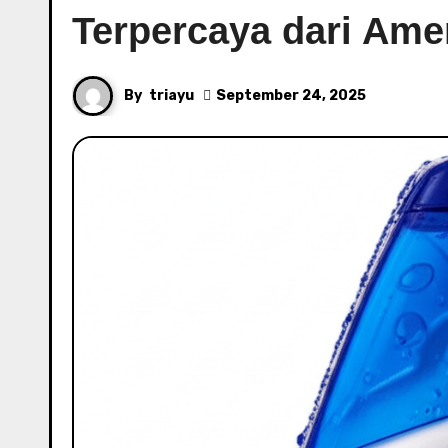
Terpercaya dari Ame
By
triayu
September 24, 2025