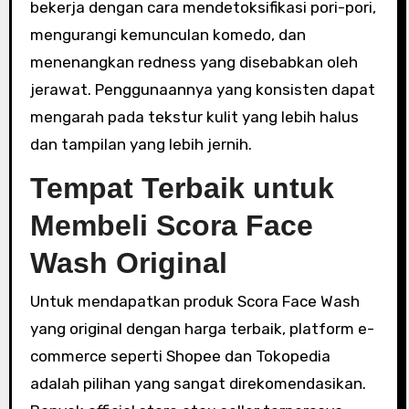
bekerja dengan cara mendetoksifikasi pori-pori,
mengurangi kemunculan komedo, dan
menenangkan redness yang disebabkan oleh
jerawat. Penggunaannya yang konsisten dapat
mengarah pada tekstur kulit yang lebih halus
dan tampilan yang lebih jernih.
Tempat Terbaik untuk
Membeli Scora Face
Wash Original
Untuk mendapatkan produk Scora Face Wash
yang original dengan harga terbaik, platform e-
commerce seperti Shopee dan Tokopedia
adalah pilihan yang sangat direkomendasikan.