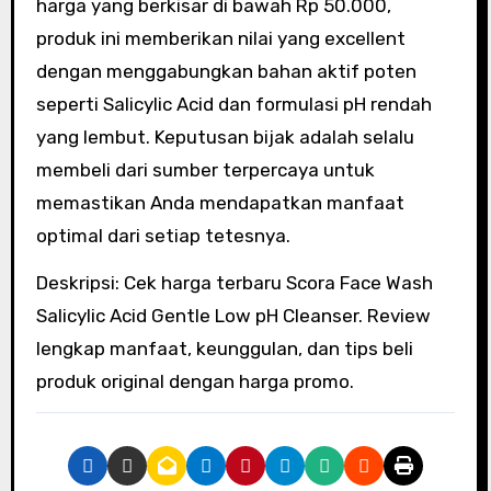
harga yang berkisar di bawah Rp 50.000,
produk ini memberikan nilai yang excellent
dengan menggabungkan bahan aktif poten
seperti Salicylic Acid dan formulasi pH rendah
yang lembut. Keputusan bijak adalah selalu
membeli dari sumber terpercaya untuk
memastikan Anda mendapatkan manfaat
optimal dari setiap tetesnya.
Deskripsi: Cek harga terbaru Scora Face Wash
Salicylic Acid Gentle Low pH Cleanser. Review
lengkap manfaat, keunggulan, dan tips beli
produk original dengan harga promo.