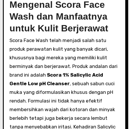
Mengenal Scora Face
Wash dan Manfaatnya
untuk Kulit Berjerawat
Scora Face Wash telah menjadi salah satu
produk perawatan kulit yang banyak dicari,
khususnya bagi mereka yang memiliki kulit
berminyak dan berjerawat. Produk andalan dari
brand ini adalah
Scora 1% Salicylic Acid
Gentle Low pH Cleanser
, sebuah sabun cuci
muka yang diformulasikan khusus dengan pH
rendah. Formulasi ini tidak hanya efektif
membersihkan wajah dari kotoran dan minyak
berlebih tetapi juga bekerja secara lembut
tanpa menyebabkan iritasi. Kehadiran Salicylic