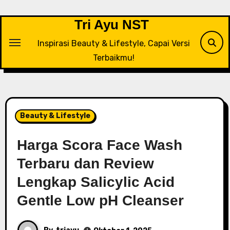
Tri Ayu NST
Inspirasi Beauty & Lifestyle, Capai Versi
Terbaikmu!
Beauty & Lifestyle
Harga Scora Face Wash
Terbaru dan Review
Lengkap Salicylic Acid
Gentle Low pH Cleanser