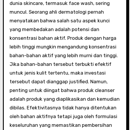
dunia skincare, termasuk face wash, sering
muncul. Seorang ahli dermatologi pernah
menyatakan bahwa salah satu aspek kunci
yang membedakan adalah potensi dan
konsentrasi bahan aktif. Produk dengan harga
lebih tinggi mungkin mengandung konsentrasi
bahan-bahan aktif yang lebih murni dan tinggi.
Jika bahan-bahan tersebut terbukti efektif
untuk jenis kulit tertentu, maka investasi
tersebut dapat dianggap justified. Namun,
penting untuk diingat bahwa produk cleanser
adalah produk yang diaplikasikan dan kemudian
dibilas. Efektivitasnya tidak hanya ditentukan
oleh bahan aktifnya tetapi juga oleh formulasi
keseluruhan yang memastikan pembersihan