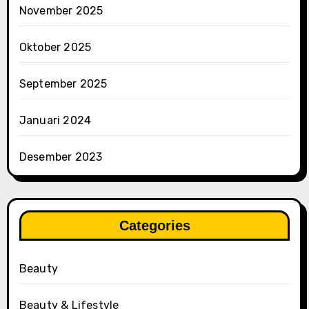
November 2025
Oktober 2025
September 2025
Januari 2024
Desember 2023
Categories
Beauty
Beauty & Lifestyle