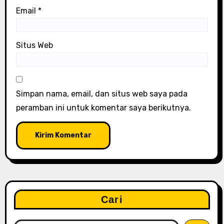
Email
*
Situs Web
Simpan nama, email, dan situs web saya pada
peramban ini untuk komentar saya berikutnya.
Cari