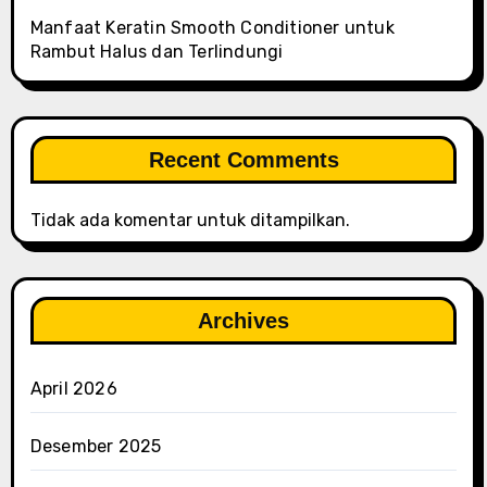
Manfaat Keratin Smooth Conditioner untuk
Rambut Halus dan Terlindungi
Recent Comments
Tidak ada komentar untuk ditampilkan.
Archives
April 2026
Desember 2025