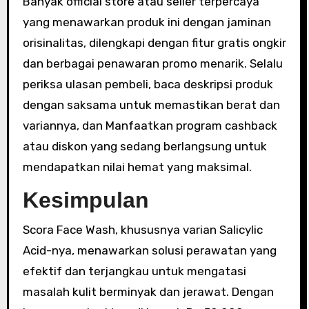
Banyak official store atau seller terpercaya
yang menawarkan produk ini dengan jaminan
orisinalitas, dilengkapi dengan fitur gratis ongkir
dan berbagai penawaran promo menarik. Selalu
periksa ulasan pembeli, baca deskripsi produk
dengan saksama untuk memastikan berat dan
variannya, dan Manfaatkan program cashback
atau diskon yang sedang berlangsung untuk
mendapatkan nilai hemat yang maksimal.
Kesimpulan
Scora Face Wash, khususnya varian Salicylic
Acid-nya, menawarkan solusi perawatan yang
efektif dan terjangkau untuk mengatasi
masalah kulit berminyak dan jerawat. Dengan