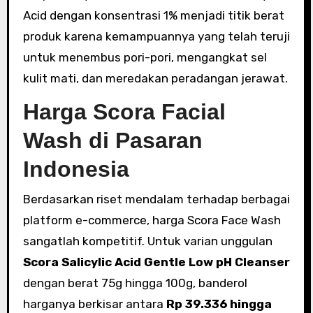
Acid dengan konsentrasi 1% menjadi titik berat
produk karena kemampuannya yang telah teruji
untuk menembus pori-pori, mengangkat sel
kulit mati, dan meredakan peradangan jerawat.
Harga Scora Facial
Wash di Pasaran
Indonesia
Berdasarkan riset mendalam terhadap berbagai
platform e-commerce, harga Scora Face Wash
sangatlah kompetitif. Untuk varian unggulan
Scora Salicylic Acid Gentle Low pH Cleanser
dengan berat 75g hingga 100g, banderol
harganya berkisar antara
Rp 39.336 hingga