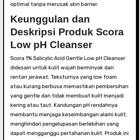
optimal tanpa merusak skin barrier.
Keunggulan dan
Deskripsi Produk Scora
Low pH Cleanser
Scora 1% Salicylic Acid Gentle Low pH Cleanser
didesain untuk kulit wajah berminyak dan
rentan jerawat. Teksturnya yang low foam
atau kurang berbusa memastikan pembersihan
yang gentle dan tidak membuat kulit menjadi
kering atau taut. Kandungan pH rendahnya
membantu menjaga keseimbangan alami kulit,
menghindari pengelupasan berlebihan yang
dapat mengganggu pertahanan kulit. Produk ini