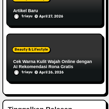
Artikel Baru
triayu
April 27, 2026
Beauty & Lifestyle
Cek Warna Kulit Wajah Online dengan
AI Rekomendasi Rona Gratis
triayu
April 26, 2026