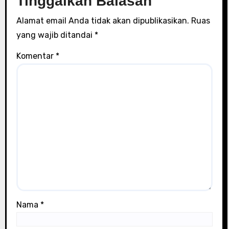
Tinggalkan Balasan
Alamat email Anda tidak akan dipublikasikan.
Ruas
yang wajib ditandai
*
Komentar
*
Nama
*