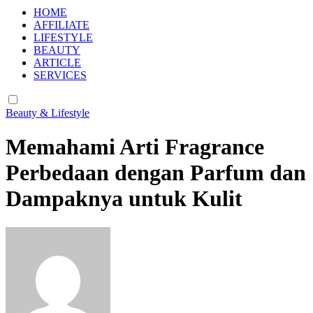
HOME
AFFILIATE
LIFESTYLE
BEAUTY
ARTICLE
SERVICES
Beauty & Lifestyle
Memahami Arti Fragrance
Perbedaan dengan Parfum dan
Dampaknya untuk Kulit