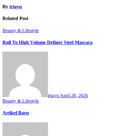
By
triayu
Related Post
Beauty & Lifestyle
Roll To High Volume Definer Steel Mascara
triayu
April 28, 2026
Beauty & Lifestyle
Artikel Baru