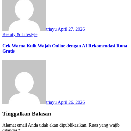
triayu
April 27, 2026
Beauty & Lifestyle
Cek Warna Kulit Wajah Online dengan AI Rekomendasi Rona
Gratis
triayu
April 26, 2026
Tinggalkan Balasan
Alamat email Anda tidak akan dipublikasikan.
Ruas yang wajib
ditandai
*