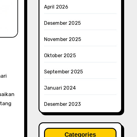
April 2026
Desember 2025
November 2025
Oktober 2025
September 2025
Januari 2024
uaikan
ntang
Desember 2023
Categories