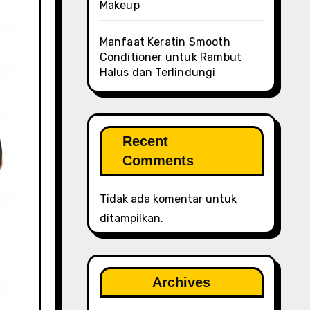
Makeup
Manfaat Keratin Smooth
Conditioner untuk Rambut
Halus dan Terlindungi
Recent
Comments
Tidak ada komentar untuk
ditampilkan.
Archives