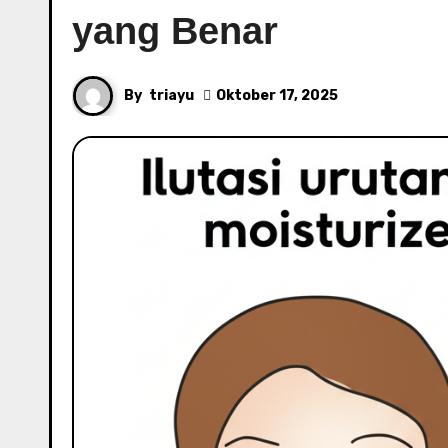
yang Benar
By
triayu
Oktober 17, 2025