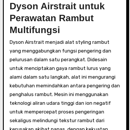
Dyson Airstrait untuk
Perawatan Rambut
Multifungsi
Dyson Airstrait menjadi alat styling rambut
yang menggabungkan fungsi pengering dan
pelurusan dalam satu perangkat. Didesain
untuk menciptakan gaya rambut lurus yang
alami dalam satu langkah, alat ini mengurangi
kebutuhan memindahkan antara pengering dan
penghalus rambut. Mesin ini menggunakan
teknologi aliran udara tinggi dan ion negatif
untuk mempercepat proses pengeringan
sekaligus melindungi tekstur rambut dari
kerusakan akibat panas. dengan kekuatan