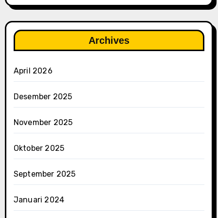
Archives
April 2026
Desember 2025
November 2025
Oktober 2025
September 2025
Januari 2024