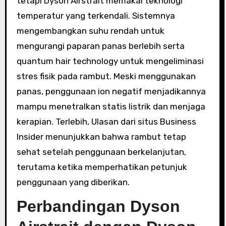
tetapi Dyson Airstrait memakai teknologi
temperatur yang terkendali. Sistemnya
mengembangkan suhu rendah untuk
mengurangi paparan panas berlebih serta
quantum hair technology untuk mengeliminasi
stres fisik pada rambut. Meski menggunakan
panas, penggunaan ion negatif menjadikannya
mampu menetralkan statis listrik dan menjaga
kerapian. Terlebih, Ulasan dari situs Business
Insider menunjukkan bahwa rambut tetap
sehat setelah penggunaan berkelanjutan,
terutama ketika memperhatikan petunjuk
penggunaan yang diberikan.
Perbandingan Dyson