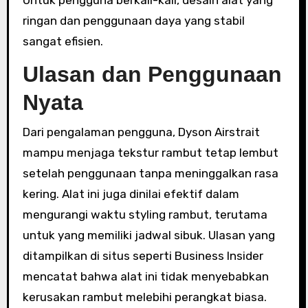
Untuk pengguna berkali-kali, desain alat yang
ringan dan penggunaan daya yang stabil
sangat efisien.
Ulasan dan Penggunaan
Nyata
Dari pengalaman pengguna, Dyson Airstrait
mampu menjaga tekstur rambut tetap lembut
setelah penggunaan tanpa meninggalkan rasa
kering. Alat ini juga dinilai efektif dalam
mengurangi waktu styling rambut, terutama
untuk yang memiliki jadwal sibuk. Ulasan yang
ditampilkan di situs seperti Business Insider
mencatat bahwa alat ini tidak menyebabkan
kerusakan rambut melebihi perangkat biasa.