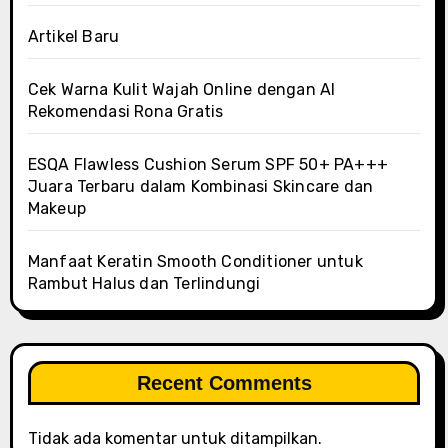
Artikel Baru
Cek Warna Kulit Wajah Online dengan AI
Rekomendasi Rona Gratis
ESQA Flawless Cushion Serum SPF 50+ PA+++
Juara Terbaru dalam Kombinasi Skincare dan
Makeup
Manfaat Keratin Smooth Conditioner untuk
Rambut Halus dan Terlindungi
Recent Comments
Tidak ada komentar untuk ditampilkan.