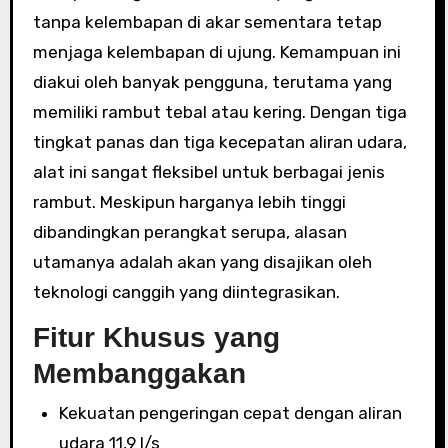
tanpa kelembapan di akar sementara tetap
menjaga kelembapan di ujung. Kemampuan ini
diakui oleh banyak pengguna, terutama yang
memiliki rambut tebal atau kering. Dengan tiga
tingkat panas dan tiga kecepatan aliran udara,
alat ini sangat fleksibel untuk berbagai jenis
rambut. Meskipun harganya lebih tinggi
dibandingkan perangkat serupa, alasan
utamanya adalah akan yang disajikan oleh
teknologi canggih yang diintegrasikan.
Fitur Khusus yang
Membanggakan
Kekuatan pengeringan cepat dengan aliran
udara 11,9 l/s