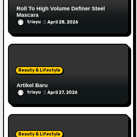
Roll To High Volume Definer Steel
Mascara
triayu
April 28, 2026
Beauty & Lifestyle
Artikel Baru
triayu
April 27, 2026
Beauty & Lifestyle