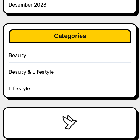
Desember 2023
Categories
Beauty
Beauty & Lifestyle
Lifestyle