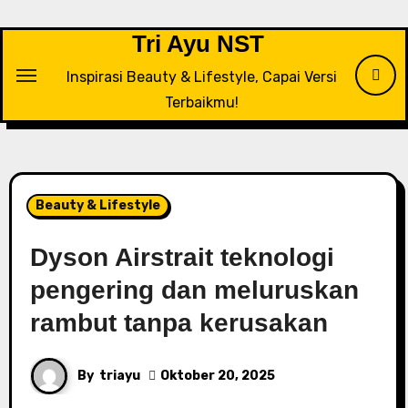
Tri Ayu NST
Inspirasi Beauty & Lifestyle, Capai Versi
Terbaikmu!
Beauty & Lifestyle
Dyson Airstrait teknologi
pengering dan meluruskan
rambut tanpa kerusakan
By
triayu
Oktober 20, 2025