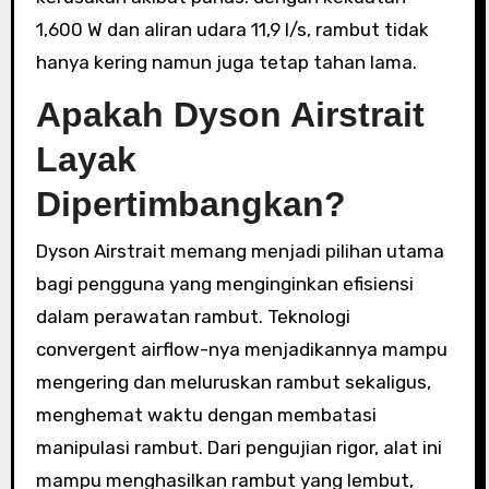
1,600 W dan aliran udara 11,9 l/s, rambut tidak
hanya kering namun juga tetap tahan lama.
Apakah Dyson Airstrait
Layak
Dipertimbangkan?
Dyson Airstrait memang menjadi pilihan utama
bagi pengguna yang menginginkan efisiensi
dalam perawatan rambut. Teknologi
convergent airflow-nya menjadikannya mampu
mengering dan meluruskan rambut sekaligus,
menghemat waktu dengan membatasi
manipulasi rambut. Dari pengujian rigor, alat ini
mampu menghasilkan rambut yang lembut,