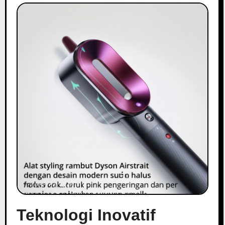
Teknologi Inovatif