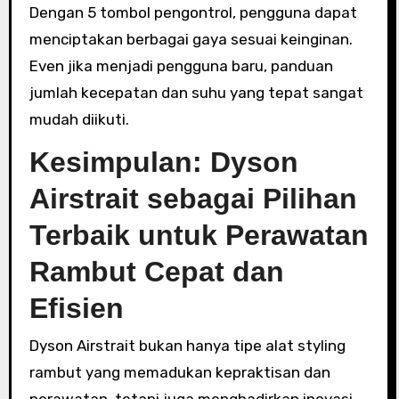
Dengan 5 tombol pengontrol, pengguna dapat
menciptakan berbagai gaya sesuai keinginan.
Even jika menjadi pengguna baru, panduan
jumlah kecepatan dan suhu yang tepat sangat
mudah diikuti.
Kesimpulan: Dyson
Airstrait sebagai Pilihan
Terbaik untuk Perawatan
Rambut Cepat dan
Efisien
Dyson Airstrait bukan hanya tipe alat styling
rambut yang memadukan kepraktisan dan