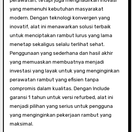
perawatan, tetapi juga menghadirkan inovasi
yang memenuhi kebutuhan masyarakat
modern. Dengan teknologi konvergen yang
inovatif, alat ini menawarkan solusi terbaik
untuk menciptakan rambut lurus yang lama
menetap sekaligus selalu terlihat sehat.
Penggunaan yang sederhana dan hasil akhir
yang memuaskan membuatnya menjadi
investasi yang layak untuk yang menginginkan
perawatan rambut yang efisien tanpa
compromis dalam kualitas. Dengan Include
garansi 1 tahun untuk versi refurbed, alat ini
menjadi pilihan yang serius untuk pengguna
yang menginginkan pekerjaan rambut yang
maksimal.