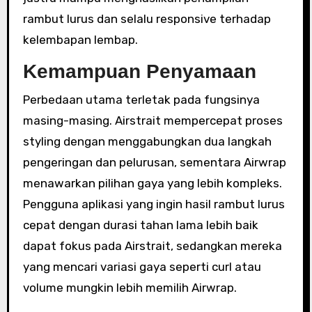
rambut lurus dan selalu responsive terhadap
kelembapan lembap.
Kemampuan Penyamaan
Perbedaan utama terletak pada fungsinya
masing-masing. Airstrait mempercepat proses
styling dengan menggabungkan dua langkah
pengeringan dan pelurusan, sementara Airwrap
menawarkan pilihan gaya yang lebih kompleks.
Pengguna aplikasi yang ingin hasil rambut lurus
cepat dengan durasi tahan lama lebih baik
dapat fokus pada Airstrait, sedangkan mereka
yang mencari variasi gaya seperti curl atau
volume mungkin lebih memilih Airwrap.