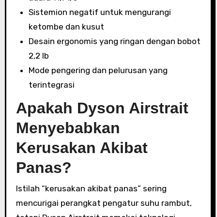
Sistemion negatif untuk mengurangi
ketombe dan kusut
Desain ergonomis yang ringan dengan bobot
2,2 lb
Mode pengering dan pelurusan yang
terintegrasi
Apakah Dyson Airstrait
Menyebabkan
Kerusakan Akibat
Panas?
Istilah “kerusakan akibat panas” sering
mencurigai perangkat pengatur suhu rambut,