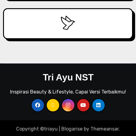
Tri Ayu NST
Inspirasi Beauty & Lifestyle, Capai Versi Terbaikmu!
Copyright ©triayu
|
Blogarise
by
Themeansar
.