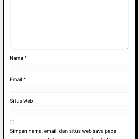
Nama
*
Email
*
Situs Web
Simpan nama, email, dan situs web saya pada