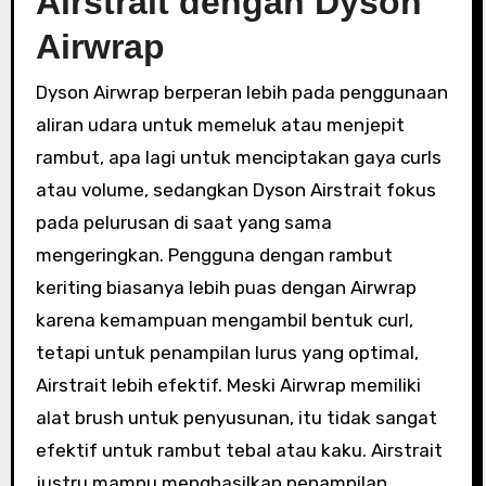
Airstrait dengan Dyson
Airwrap
Dyson Airwrap berperan lebih pada penggunaan
aliran udara untuk memeluk atau menjepit
rambut, apa lagi untuk menciptakan gaya curls
atau volume, sedangkan Dyson Airstrait fokus
pada pelurusan di saat yang sama
mengeringkan. Pengguna dengan rambut
keriting biasanya lebih puas dengan Airwrap
karena kemampuan mengambil bentuk curl,
tetapi untuk penampilan lurus yang optimal,
Airstrait lebih efektif. Meski Airwrap memiliki
alat brush untuk penyusunan, itu tidak sangat
efektif untuk rambut tebal atau kaku. Airstrait
justru mampu menghasilkan penampilan