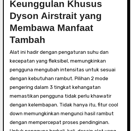
Keunggulan Khusus
Dyson Airstrait yang
Membawa Manfaat
Tambah
Alat ini hadir dengan pengaturan suhu dan
kecepatan yang fleksibel, memungkinkan
pengguna mengubah intensitas untuk sesuai
dengan kebutuhan rambut. Pilihan 2 mode
pengering dalam 3 tingkat kehangatan
memastikan pengguna tidak perlu khawatir
dengan kelembapan. Tidak hanya itu, fitur cool
down memungkinkan mengunci hasil rambut
dengan mempercepat proses pendinginan.